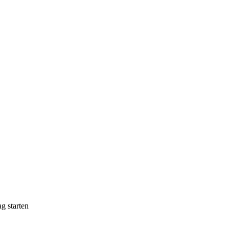
g starten