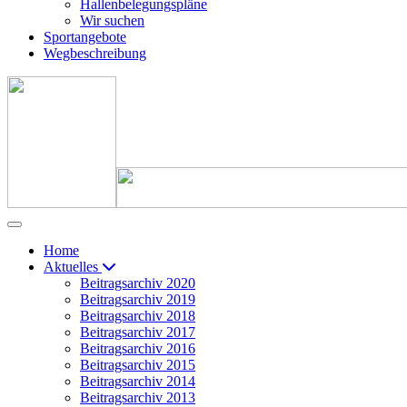
Hallenbelegungspläne
Wir suchen
Sportangebote
Wegbeschreibung
Home
Aktuelles
Beitragsarchiv 2020
Beitragsarchiv 2019
Beitragsarchiv 2018
Beitragsarchiv 2017
Beitragsarchiv 2016
Beitragsarchiv 2015
Beitragsarchiv 2014
Beitragsarchiv 2013