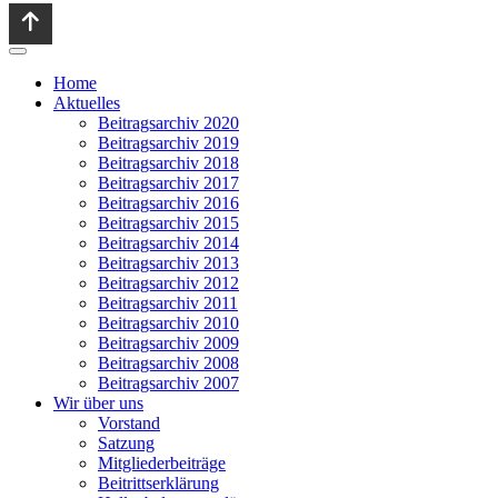
Home
Aktuelles
Beitragsarchiv 2020
Beitragsarchiv 2019
Beitragsarchiv 2018
Beitragsarchiv 2017
Beitragsarchiv 2016
Beitragsarchiv 2015
Beitragsarchiv 2014
Beitragsarchiv 2013
Beitragsarchiv 2012
Beitragsarchiv 2011
Beitragsarchiv 2010
Beitragsarchiv 2009
Beitragsarchiv 2008
Beitragsarchiv 2007
Wir über uns
Vorstand
Satzung
Mitgliederbeiträge
Beitrittserklärung