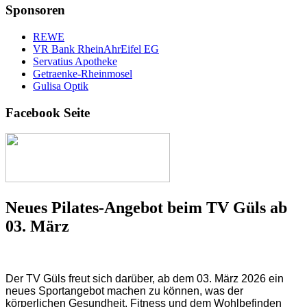
Sponsoren
REWE
VR Bank RheinAhrEifel EG
Servatius Apotheke
Getraenke-Rheinmosel
Gulisa Optik
Facebook Seite
Neues Pilates-Angebot beim TV Güls ab
03. März
Der TV Güls freut sich darüber, ab dem 03. März 2026 ein
neues Sportangebot machen zu können, was der
körperlichen Gesundheit, Fitness und dem Wohlbefinden