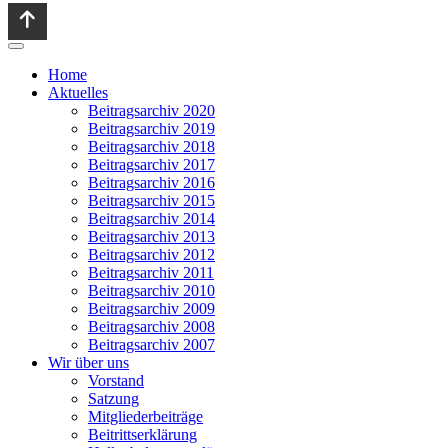
Home
Aktuelles
Beitragsarchiv 2020
Beitragsarchiv 2019
Beitragsarchiv 2018
Beitragsarchiv 2017
Beitragsarchiv 2016
Beitragsarchiv 2015
Beitragsarchiv 2014
Beitragsarchiv 2013
Beitragsarchiv 2012
Beitragsarchiv 2011
Beitragsarchiv 2010
Beitragsarchiv 2009
Beitragsarchiv 2008
Beitragsarchiv 2007
Wir über uns
Vorstand
Satzung
Mitgliederbeiträge
Beitrittserklärung