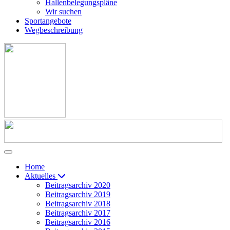
Hallenbelegungspläne
Wir suchen
Sportangebote
Wegbeschreibung
Home
Aktuelles
Beitragsarchiv 2020
Beitragsarchiv 2019
Beitragsarchiv 2018
Beitragsarchiv 2017
Beitragsarchiv 2016