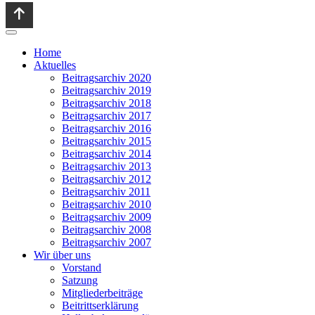
Home
Aktuelles
Beitragsarchiv 2020
Beitragsarchiv 2019
Beitragsarchiv 2018
Beitragsarchiv 2017
Beitragsarchiv 2016
Beitragsarchiv 2015
Beitragsarchiv 2014
Beitragsarchiv 2013
Beitragsarchiv 2012
Beitragsarchiv 2011
Beitragsarchiv 2010
Beitragsarchiv 2009
Beitragsarchiv 2008
Beitragsarchiv 2007
Wir über uns
Vorstand
Satzung
Mitgliederbeiträge
Beitrittserklärung