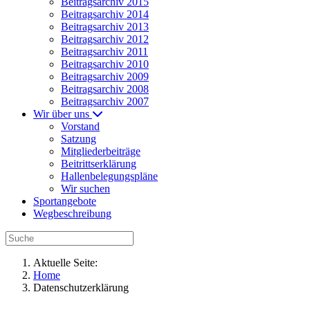
Beitragsarchiv 2015
Beitragsarchiv 2014
Beitragsarchiv 2013
Beitragsarchiv 2012
Beitragsarchiv 2011
Beitragsarchiv 2010
Beitragsarchiv 2009
Beitragsarchiv 2008
Beitragsarchiv 2007
Wir über uns
Vorstand
Satzung
Mitgliederbeiträge
Beitrittserklärung
Hallenbelegungspläne
Wir suchen
Sportangebote
Wegbeschreibung
Aktuelle Seite:
Home
Datenschutzerklärung