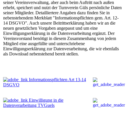
seiner Vereinsverwaltung, aber auch beim Auftritt nach außen
erhebt, speichert und nutzt der Turnverein Güls persönliche Daten
seiner Mitglieder. Detailliertere Angaben dazu finden Sie in
nebenstehendem Merkblatt "Informationspflichten gem. Art. 12-
14 DSGVO". Auch unsere Beitrittserklärung haben wir an die
neuen gesetzlichen Vorgaben angepasst und um eine
Einwilligungserklärung in die Datenverarbeitung ergänzt. Der
Vereinsvorstand benötigt in diesem Zusammenhang von jedem
Mitglied eine ausgefüllte und unterschriebene
Einwilligungserklärung zur Datenverarbeitung, die wir ebenfalls
als Download nebenstehend bereit stellen.
Informationspflichten Art 13-14
DSGVO
Einwilligung in die
Datenverarbeitung TVGuels