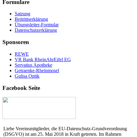
Formulare
Satzung
Beitrittserklärung
Übungsleiter-Formular
Datenschutzerklärung
Sponsoren
REWE
VR Bank RheinAhrEifel EG
Servatius Apotheke
Getraenke-Rheinmosel
Gulisa Optik
Facebook Seite
Liebe Vereinsmitglieder, die EU-Datenschutz-Grundverordnung
(DSGVO) ist am 25. Mai 2018 in Kraft getreten. Im Rahmen