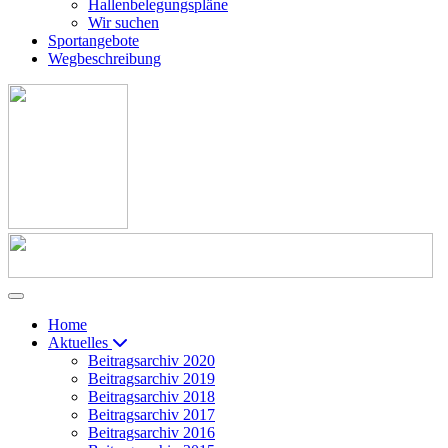
Hallenbelegungspläne
Wir suchen
Sportangebote
Wegbeschreibung
Home
Aktuelles
Beitragsarchiv 2020
Beitragsarchiv 2019
Beitragsarchiv 2018
Beitragsarchiv 2017
Beitragsarchiv 2016