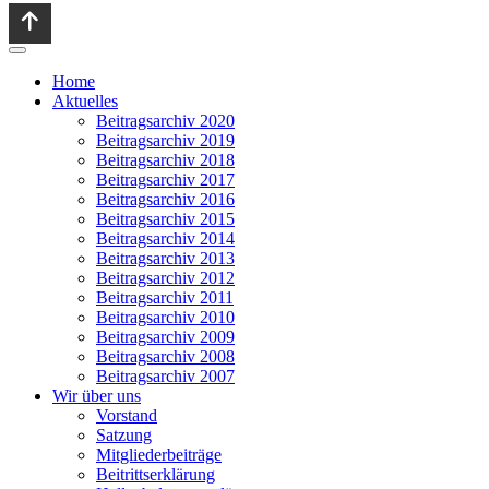
Home
Aktuelles
Beitragsarchiv 2020
Beitragsarchiv 2019
Beitragsarchiv 2018
Beitragsarchiv 2017
Beitragsarchiv 2016
Beitragsarchiv 2015
Beitragsarchiv 2014
Beitragsarchiv 2013
Beitragsarchiv 2012
Beitragsarchiv 2011
Beitragsarchiv 2010
Beitragsarchiv 2009
Beitragsarchiv 2008
Beitragsarchiv 2007
Wir über uns
Vorstand
Satzung
Mitgliederbeiträge
Beitrittserklärung