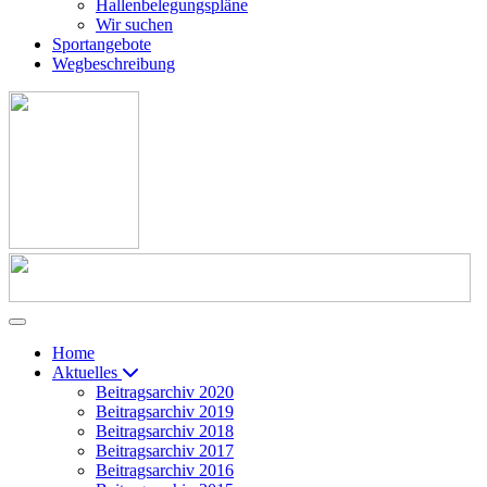
Hallenbelegungspläne
Wir suchen
Sportangebote
Wegbeschreibung
Home
Aktuelles
Beitragsarchiv 2020
Beitragsarchiv 2019
Beitragsarchiv 2018
Beitragsarchiv 2017
Beitragsarchiv 2016