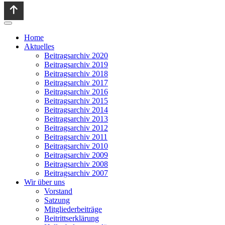
Home
Aktuelles
Beitragsarchiv 2020
Beitragsarchiv 2019
Beitragsarchiv 2018
Beitragsarchiv 2017
Beitragsarchiv 2016
Beitragsarchiv 2015
Beitragsarchiv 2014
Beitragsarchiv 2013
Beitragsarchiv 2012
Beitragsarchiv 2011
Beitragsarchiv 2010
Beitragsarchiv 2009
Beitragsarchiv 2008
Beitragsarchiv 2007
Wir über uns
Vorstand
Satzung
Mitgliederbeiträge
Beitrittserklärung