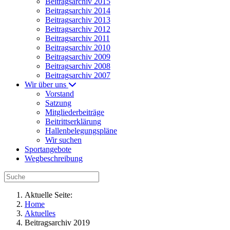
Beitragsarchiv 2015
Beitragsarchiv 2014
Beitragsarchiv 2013
Beitragsarchiv 2012
Beitragsarchiv 2011
Beitragsarchiv 2010
Beitragsarchiv 2009
Beitragsarchiv 2008
Beitragsarchiv 2007
Wir über uns
Vorstand
Satzung
Mitgliederbeiträge
Beitrittserklärung
Hallenbelegungspläne
Wir suchen
Sportangebote
Wegbeschreibung
Aktuelle Seite:
Home
Aktuelles
Beitragsarchiv 2019