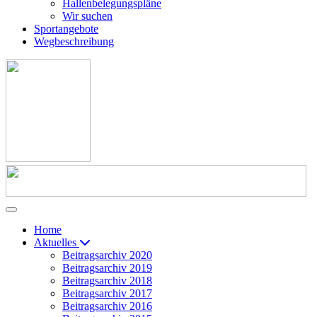
Hallenbelegungspläne
Wir suchen
Sportangebote
Wegbeschreibung
Home
Aktuelles
Beitragsarchiv 2020
Beitragsarchiv 2019
Beitragsarchiv 2018
Beitragsarchiv 2017
Beitragsarchiv 2016