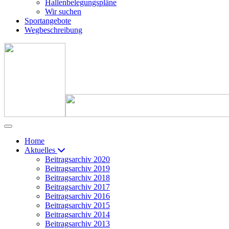
Hallenbelegungspläne
Wir suchen
Sportangebote
Wegbeschreibung
Home
Aktuelles
Beitragsarchiv 2020
Beitragsarchiv 2019
Beitragsarchiv 2018
Beitragsarchiv 2017
Beitragsarchiv 2016
Beitragsarchiv 2015
Beitragsarchiv 2014
Beitragsarchiv 2013