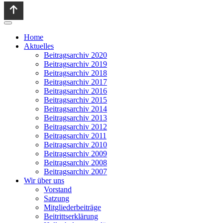
Home
Aktuelles
Beitragsarchiv 2020
Beitragsarchiv 2019
Beitragsarchiv 2018
Beitragsarchiv 2017
Beitragsarchiv 2016
Beitragsarchiv 2015
Beitragsarchiv 2014
Beitragsarchiv 2013
Beitragsarchiv 2012
Beitragsarchiv 2011
Beitragsarchiv 2010
Beitragsarchiv 2009
Beitragsarchiv 2008
Beitragsarchiv 2007
Wir über uns
Vorstand
Satzung
Mitgliederbeiträge
Beitrittserklärung