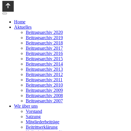
Home
Aktuelles
Beitragsarchiv 2020
Beitragsarchiv 2019
Beitragsarchiv 2018
Beitragsarchiv 2017
Beitragsarchiv 2016
Beitragsarchiv 2015
Beitragsarchiv 2014
Beitragsarchiv 2013
Beitragsarchiv 2012
Beitragsarchiv 2011
Beitragsarchiv 2010
Beitragsarchiv 2009
Beitragsarchiv 2008
Beitragsarchiv 2007
Wir über uns
Vorstand
Satzung
Mitgliederbeiträge
Beitrittserklärung