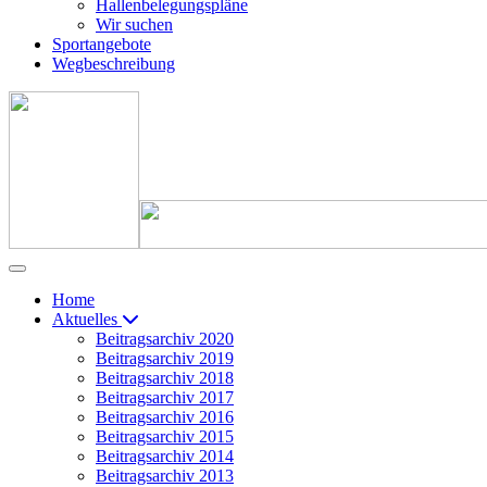
Hallenbelegungspläne
Wir suchen
Sportangebote
Wegbeschreibung
Home
Aktuelles
Beitragsarchiv 2020
Beitragsarchiv 2019
Beitragsarchiv 2018
Beitragsarchiv 2017
Beitragsarchiv 2016
Beitragsarchiv 2015
Beitragsarchiv 2014
Beitragsarchiv 2013