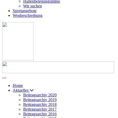
Hallenbelegungspläne
Wir suchen
Sportangebote
Wegbeschreibung
Home
Aktuelles
Beitragsarchiv 2020
Beitragsarchiv 2019
Beitragsarchiv 2018
Beitragsarchiv 2017
Beitragsarchiv 2016