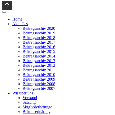
Home
Aktuelles
Beitragsarchiv 2020
Beitragsarchiv 2019
Beitragsarchiv 2018
Beitragsarchiv 2017
Beitragsarchiv 2016
Beitragsarchiv 2015
Beitragsarchiv 2014
Beitragsarchiv 2013
Beitragsarchiv 2012
Beitragsarchiv 2011
Beitragsarchiv 2010
Beitragsarchiv 2009
Beitragsarchiv 2008
Beitragsarchiv 2007
Wir über uns
Vorstand
Satzung
Mitgliederbeiträge
Beitrittserklärung