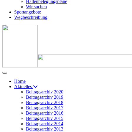
Hallenbelegungspläne
Wir suchen
Sportangebote
Wegbeschreibung
Home
Aktuelles
Beitragsarchiv 2020
Beitragsarchiv 2019
Beitragsarchiv 2018
Beitragsarchiv 2017
Beitragsarchiv 2016
Beitragsarchiv 2015
Beitragsarchiv 2014
Beitragsarchiv 2013