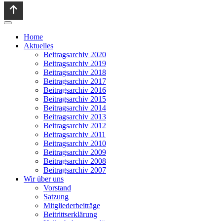
Home
Aktuelles
Beitragsarchiv 2020
Beitragsarchiv 2019
Beitragsarchiv 2018
Beitragsarchiv 2017
Beitragsarchiv 2016
Beitragsarchiv 2015
Beitragsarchiv 2014
Beitragsarchiv 2013
Beitragsarchiv 2012
Beitragsarchiv 2011
Beitragsarchiv 2010
Beitragsarchiv 2009
Beitragsarchiv 2008
Beitragsarchiv 2007
Wir über uns
Vorstand
Satzung
Mitgliederbeiträge
Beitrittserklärung