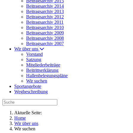
Beitragsarchiv 2015
Beitragsarchiv 2014
Beitragsarchiv 2013
Beitragsarchiv 2012
Beitragsarchiv 2011
Beitragsarchiv 2010
Beitragsarchiv 2009
Beitragsarchiv 2008
Beitragsarchiv 2007
Wir über uns
Vorstand
Satzung
Mitgliederbeiträge
Beitrittserklärung
Hallenbelegungspläne
Wir suchen
Sportangebote
Wegbeschreibung
Aktuelle Seite:
Home
Wir über uns
Wir suchen