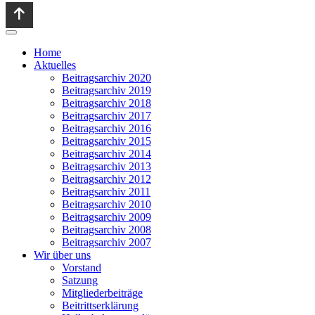
Home
Aktuelles
Beitragsarchiv 2020
Beitragsarchiv 2019
Beitragsarchiv 2018
Beitragsarchiv 2017
Beitragsarchiv 2016
Beitragsarchiv 2015
Beitragsarchiv 2014
Beitragsarchiv 2013
Beitragsarchiv 2012
Beitragsarchiv 2011
Beitragsarchiv 2010
Beitragsarchiv 2009
Beitragsarchiv 2008
Beitragsarchiv 2007
Wir über uns
Vorstand
Satzung
Mitgliederbeiträge
Beitrittserklärung