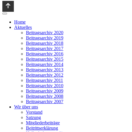
Home
Aktuelles
Beitragsarchiv 2020
Beitragsarchiv 2019
Beitragsarchiv 2018
Beitragsarchiv 2017
Beitragsarchiv 2016
Beitragsarchiv 2015
Beitragsarchiv 2014
Beitragsarchiv 2013
Beitragsarchiv 2012
Beitragsarchiv 2011
Beitragsarchiv 2010
Beitragsarchiv 2009
Beitragsarchiv 2008
Beitragsarchiv 2007
Wir über uns
Vorstand
Satzung
Mitgliederbeiträge
Beitrittserklärung