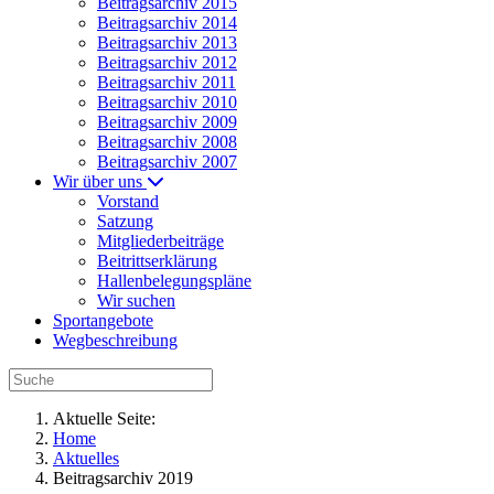
Beitragsarchiv 2015
Beitragsarchiv 2014
Beitragsarchiv 2013
Beitragsarchiv 2012
Beitragsarchiv 2011
Beitragsarchiv 2010
Beitragsarchiv 2009
Beitragsarchiv 2008
Beitragsarchiv 2007
Wir über uns
Vorstand
Satzung
Mitgliederbeiträge
Beitrittserklärung
Hallenbelegungspläne
Wir suchen
Sportangebote
Wegbeschreibung
Aktuelle Seite:
Home
Aktuelles
Beitragsarchiv 2019