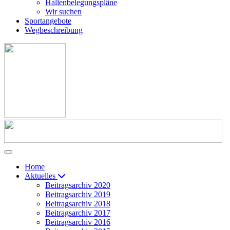
Hallenbelegungspläne
Wir suchen
Sportangebote
Wegbeschreibung
Home
Aktuelles
Beitragsarchiv 2020
Beitragsarchiv 2019
Beitragsarchiv 2018
Beitragsarchiv 2017
Beitragsarchiv 2016