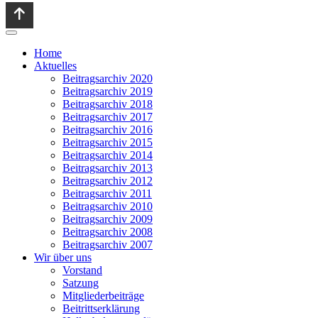
Home
Aktuelles
Beitragsarchiv 2020
Beitragsarchiv 2019
Beitragsarchiv 2018
Beitragsarchiv 2017
Beitragsarchiv 2016
Beitragsarchiv 2015
Beitragsarchiv 2014
Beitragsarchiv 2013
Beitragsarchiv 2012
Beitragsarchiv 2011
Beitragsarchiv 2010
Beitragsarchiv 2009
Beitragsarchiv 2008
Beitragsarchiv 2007
Wir über uns
Vorstand
Satzung
Mitgliederbeiträge
Beitrittserklärung