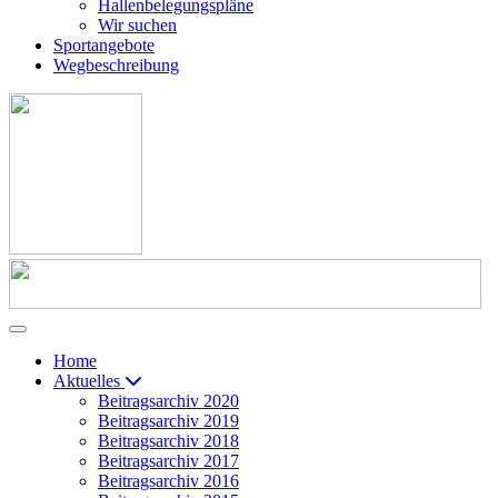
Hallenbelegungspläne
Wir suchen
Sportangebote
Wegbeschreibung
Home
Aktuelles
Beitragsarchiv 2020
Beitragsarchiv 2019
Beitragsarchiv 2018
Beitragsarchiv 2017
Beitragsarchiv 2016