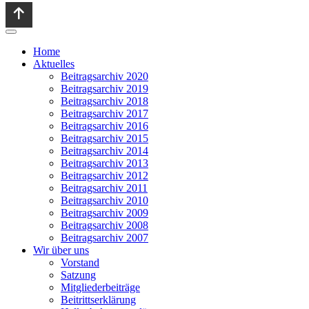
Home
Aktuelles
Beitragsarchiv 2020
Beitragsarchiv 2019
Beitragsarchiv 2018
Beitragsarchiv 2017
Beitragsarchiv 2016
Beitragsarchiv 2015
Beitragsarchiv 2014
Beitragsarchiv 2013
Beitragsarchiv 2012
Beitragsarchiv 2011
Beitragsarchiv 2010
Beitragsarchiv 2009
Beitragsarchiv 2008
Beitragsarchiv 2007
Wir über uns
Vorstand
Satzung
Mitgliederbeiträge
Beitrittserklärung