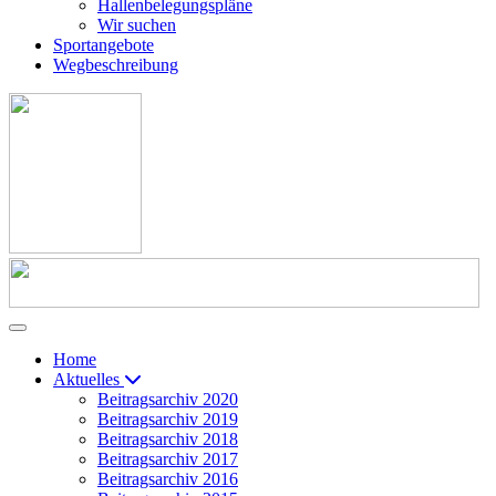
Hallenbelegungspläne
Wir suchen
Sportangebote
Wegbeschreibung
Home
Aktuelles
Beitragsarchiv 2020
Beitragsarchiv 2019
Beitragsarchiv 2018
Beitragsarchiv 2017
Beitragsarchiv 2016