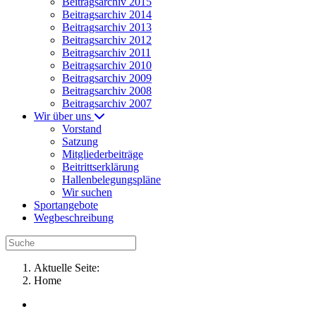
Beitragsarchiv 2015
Beitragsarchiv 2014
Beitragsarchiv 2013
Beitragsarchiv 2012
Beitragsarchiv 2011
Beitragsarchiv 2010
Beitragsarchiv 2009
Beitragsarchiv 2008
Beitragsarchiv 2007
Wir über uns
Vorstand
Satzung
Mitgliederbeiträge
Beitrittserklärung
Hallenbelegungspläne
Wir suchen
Sportangebote
Wegbeschreibung
Aktuelle Seite:
Home