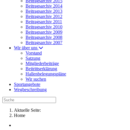
Beitragsarchiv 2015
Beitragsarchiv 2014
Beitragsarchiv 2013
Beitragsarchiv 2012
Beitragsarchiv 2011
Beitragsarchiv 2010
Beitragsarchiv 2009
Beitragsarchiv 2008
Beitragsarchiv 2007
Wir über uns
Vorstand
Satzung
Mitgliederbeiträge
Beitrittserklärung
Hallenbelegungspläne
Wir suchen
Sportangebote
Wegbeschreibung
Aktuelle Seite:
Home