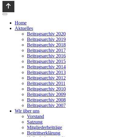
Home
Aktuelles
Beitragsarchiv 2020
Beitragsarchiv 2019
Beitragsarchiv 2018
Beitragsarchiv 2017
Beitragsarchiv 2016
Beitragsarchiv 2015
Beitragsarchiv 2014
Beitragsarchiv 2013
Beitragsarchiv 2012
Beitragsarchiv 2011
Beitragsarchiv 2010
Beitragsarchiv 2009
Beitragsarchiv 2008
Beitragsarchiv 2007
Wir über uns
Vorstand
Satzung
Mitgliederbeiträge
Beitrittserklärung