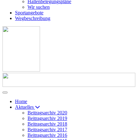
Hallenbelegungspläne
Wir suchen
Sportangebote
Wegbeschreibung
Home
Aktuelles
Beitragsarchiv 2020
Beitragsarchiv 2019
Beitragsarchiv 2018
Beitragsarchiv 2017
Beitragsarchiv 2016