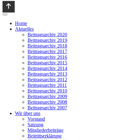
Home
Aktuelles
Beitragsarchiv 2020
Beitragsarchiv 2019
Beitragsarchiv 2018
Beitragsarchiv 2017
Beitragsarchiv 2016
Beitragsarchiv 2015
Beitragsarchiv 2014
Beitragsarchiv 2013
Beitragsarchiv 2012
Beitragsarchiv 2011
Beitragsarchiv 2010
Beitragsarchiv 2009
Beitragsarchiv 2008
Beitragsarchiv 2007
Wir über uns
Vorstand
Satzung
Mitgliederbeiträge
Beitrittserklärung