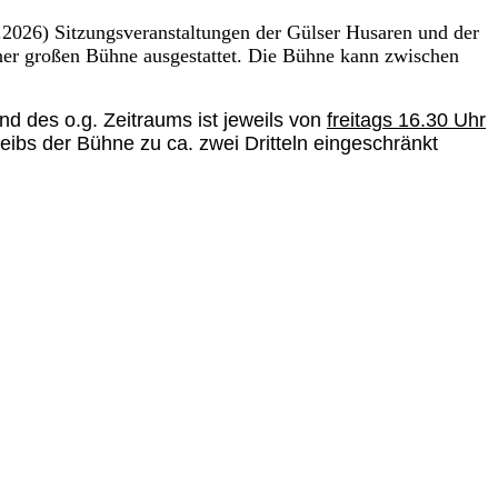
2.2026) Sitzungsveranstaltungen der Gülser Husaren und der
einer großen Bühne ausgestattet. Die Bühne kann zwischen
nd des o.g. Zeitraums ist jeweils von
freitags 16.30 Uhr
eibs der Bühne zu ca. zwei Dritteln eingeschränkt