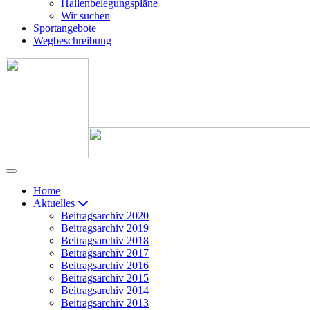
Hallenbelegungspläne
Wir suchen
Sportangebote
Wegbeschreibung
Home
Aktuelles
Beitragsarchiv 2020
Beitragsarchiv 2019
Beitragsarchiv 2018
Beitragsarchiv 2017
Beitragsarchiv 2016
Beitragsarchiv 2015
Beitragsarchiv 2014
Beitragsarchiv 2013