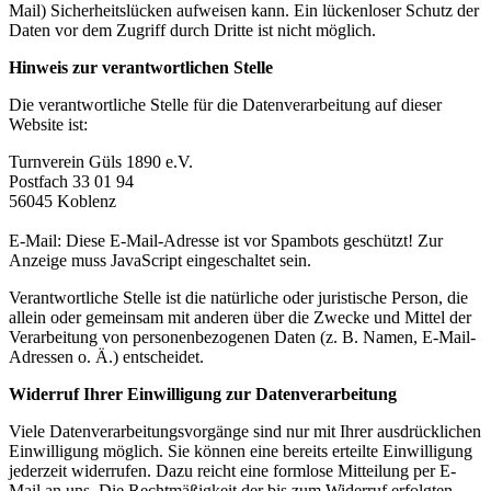
Mail) Sicherheitslücken aufweisen kann. Ein lückenloser Schutz der
Daten vor dem Zugriff durch Dritte ist nicht möglich.
Hinweis zur verantwortlichen Stelle
Die verantwortliche Stelle für die Datenverarbeitung auf dieser
Website ist:
Turnverein Güls 1890 e.V.
Postfach 33 01 94
56045 Koblenz
E-Mail:
Diese E-Mail-Adresse ist vor Spambots geschützt! Zur
Anzeige muss JavaScript eingeschaltet sein.
Verantwortliche Stelle ist die natürliche oder juristische Person, die
allein oder gemeinsam mit anderen über die Zwecke und Mittel der
Verarbeitung von personenbezogenen Daten (z. B. Namen, E-Mail-
Adressen o. Ä.) entscheidet.
Widerruf Ihrer Einwilligung zur Datenverarbeitung
Viele Datenverarbeitungsvorgänge sind nur mit Ihrer ausdrücklichen
Einwilligung möglich. Sie können eine bereits erteilte Einwilligung
jederzeit widerrufen. Dazu reicht eine formlose Mitteilung per E-
Mail an uns. Die Rechtmäßigkeit der bis zum Widerruf erfolgten