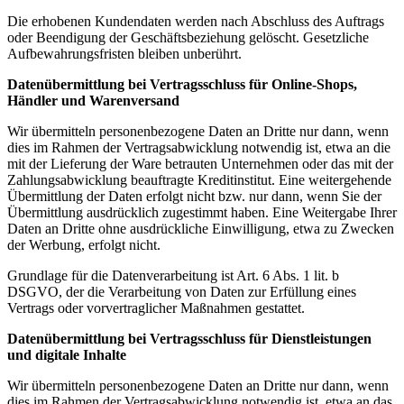
Die erhobenen Kundendaten werden nach Abschluss des Auftrags
oder Beendigung der Geschäftsbeziehung gelöscht. Gesetzliche
Aufbewahrungsfristen bleiben unberührt.
Datenübermittlung bei Vertragsschluss für Online-Shops,
Händler und Warenversand
Wir übermitteln personenbezogene Daten an Dritte nur dann, wenn
dies im Rahmen der Vertragsabwicklung notwendig ist, etwa an die
mit der Lieferung der Ware betrauten Unternehmen oder das mit der
Zahlungsabwicklung beauftragte Kreditinstitut. Eine weitergehende
Übermittlung der Daten erfolgt nicht bzw. nur dann, wenn Sie der
Übermittlung ausdrücklich zugestimmt haben. Eine Weitergabe Ihrer
Daten an Dritte ohne ausdrückliche Einwilligung, etwa zu Zwecken
der Werbung, erfolgt nicht.
Grundlage für die Datenverarbeitung ist Art. 6 Abs. 1 lit. b
DSGVO, der die Verarbeitung von Daten zur Erfüllung eines
Vertrags oder vorvertraglicher Maßnahmen gestattet.
Datenübermittlung bei Vertragsschluss für Dienstleistungen
und digitale Inhalte
Wir übermitteln personenbezogene Daten an Dritte nur dann, wenn
dies im Rahmen der Vertragsabwicklung notwendig ist, etwa an das