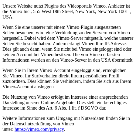
Unsere Website nutzt Plugins des Videoportals Vimeo. Anbieter ist
die Vimeo Inc., 555 West 18th Street, New York, New York 10011,
USA.
Wenn Sie eine unserer mit einem Vimeo-Plugin ausgestatteten
Seiten besuchen, wird eine Verbindung zu den Servern von Vimeo
hergestellt. Dabei wird dem Vimeo-Server mitgeteilt, welche unserer
Seiten Sie besucht haben. Zudem erlangt Vimeo Ihre IP-Adresse.
Dies gilt auch dann, wenn Sie nicht bei Vimeo eingeloggt sind oder
keinen Account bei Vimeo besitzen. Die von Vimeo erfassten
Informationen werden an den Vimeo-Server in den USA übermittelt.
Wenn Sie in Ihrem Vimeo-Account eingeloggt sind, ermöglichen
Sie Vimeo, Ihr Surfverhalten direkt Ihrem persönlichen Profil
zuzuordnen. Dies können Sie verhindern, indem Sie sich aus Ihrem
Vimeo-Account ausloggen.
Die Nutzung von Vimeo erfolgt im Interesse einer ansprechenden
Darstellung unserer Online-Angebote. Dies stellt ein berechtigtes
Interesse im Sinne des Art. 6 Abs. 1 lit. f DSGVO dar.
Weitere Informationen zum Umgang mit Nutzerdaten finden Sie in
der Datenschutzerklärung von Vimeo
unter:
https://vimeo.com/privacy
.