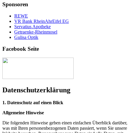
Sponsoren
REWE
VR Bank RheinAhrEifel EG
Servatius Apotheke
Getraenke-Rheinmosel
Gulisa Optik
Facebook Seite
Datenschutzerklärung
1. Datenschutz auf einen Blick
Allgemeine Hinweise
Die folgenden Hinweise geben einen einfachen Überblick darüber,
was mit Ihren personenbezogenen Daten passiert, wenn Sie unsere