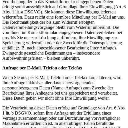
Verarbeitung der in das Kontaktformular eingegebenen Daten
erfolgt somit ausschließlich auf Grundlage Ihrer Einwilligung (Art. 6
Abs. 1 lit. a DSGVO). Sie können diese Einwilligung jederzeit
widerrufen. Dazu reicht eine formlose Mitteilung per E-Mail an uns.
Die Rechtmäßigkeit der bis zum Widerruf erfolgten
Datenverarbeitungsvorgänge bleibt vom Widerruf unberührt. Die
von Ihnen im Kontaktformular eingegebenen Daten verbleiben bei
uns, bis Sie uns zur Löschung auffordern, Ihre Einwilligung zur
Speicherung widerrufen oder der Zweck für die Datenspeicherung
entfällt (z. B. nach abgeschlossener Bearbeitung Ihrer Anfrage).
Zwingende gesetzliche Bestimmungen – insbesondere
Aufbewahrungsfristen – bleiben unberührt.
Anfrage per E-Mail, Telefon oder Telefax
Wenn Sie uns per E-Mail, Telefon oder Telefax kontaktieren, wird
Ihre Anfrage inklusive aller daraus hervorgehenden
personenbezogenen Daten (Name, Anfrage) zum Zwecke der
Bearbeitung Ihres Anliegens bei uns gespeichert und verarbeitet.
Diese Daten geben wir nicht ohne Ihre Einwilligung weiter.
Die Verarbeitung dieser Daten erfolgt auf Grundlage von Art. 6 Abs.
1 lit. b DSGVO, sofern Ihre Anfrage mit der Erfüllung eines
Vertrags zusammenhängt oder zur Durchführung vorvertraglicher
Maßnahmen erforderlich ist. In allen übrigen Fällen beruht die