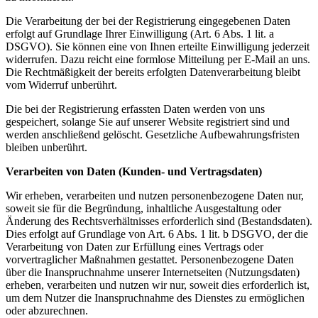
Die Verarbeitung der bei der Registrierung eingegebenen Daten
erfolgt auf Grundlage Ihrer Einwilligung (Art. 6 Abs. 1 lit. a
DSGVO). Sie können eine von Ihnen erteilte Einwilligung jederzeit
widerrufen. Dazu reicht eine formlose Mitteilung per E-Mail an uns.
Die Rechtmäßigkeit der bereits erfolgten Datenverarbeitung bleibt
vom Widerruf unberührt.
Die bei der Registrierung erfassten Daten werden von uns
gespeichert, solange Sie auf unserer Website registriert sind und
werden anschließend gelöscht. Gesetzliche Aufbewahrungsfristen
bleiben unberührt.
Verarbeiten von Daten (Kunden- und Vertragsdaten)
Wir erheben, verarbeiten und nutzen personenbezogene Daten nur,
soweit sie für die Begründung, inhaltliche Ausgestaltung oder
Änderung des Rechtsverhältnisses erforderlich sind (Bestandsdaten).
Dies erfolgt auf Grundlage von Art. 6 Abs. 1 lit. b DSGVO, der die
Verarbeitung von Daten zur Erfüllung eines Vertrags oder
vorvertraglicher Maßnahmen gestattet. Personenbezogene Daten
über die Inanspruchnahme unserer Internetseiten (Nutzungsdaten)
erheben, verarbeiten und nutzen wir nur, soweit dies erforderlich ist,
um dem Nutzer die Inanspruchnahme des Dienstes zu ermöglichen
oder abzurechnen.