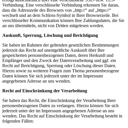
Verbindung. Eine verschlüsselte Verbindung erkennen Sie daran,
dass die Adresszeile des Browsers von „http://“ auf „https://“
wechselt und an dem Schloss-Symbol in Ihrer Browserzeile. Bei
verschlüsselter Kommunikation können Ihre Zahlungsdaten, die Sie
an uns übermitteln, nicht von Dritten mitgelesen werden.
Auskunft, Sperrung, Löschung und Berichtigung
Sie haben im Rahmen der geltenden gesetzlichen Bestimmungen
jederzeit das Recht auf unentgeltliche Auskunft über Ihre
gespeicherten personenbezogenen Daten, deren Herkunft und
Empfänger und den Zweck der Datenverarbeitung und ggf. ein
Recht auf Berichtigung, Sperrung oder Löschung dieser Daten.
Hierzu sowie zu weiteren Fragen zum Thema personenbezogene
Daten können Sie sich jederzeit unter der im Impressum
angegebenen Adresse an uns wenden.
Recht auf Einschränkung der Verarbeitung
Sie haben das Recht, die Einschränkung der Verarbeitung Ihrer
personenbezogenen Daten zu verlangen. Hierzu können Sie sich
jederzeit unter der im Impressum angegebenen Adresse an uns
wenden. Das Recht auf Einschränkung der Verarbeitung besteht in
folgenden Fällen: