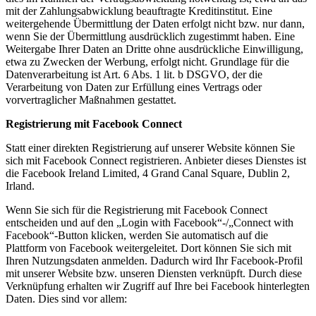
mit der Zahlungsabwicklung beauftragte Kreditinstitut. Eine
weitergehende Übermittlung der Daten erfolgt nicht bzw. nur dann,
wenn Sie der Übermittlung ausdrücklich zugestimmt haben. Eine
Weitergabe Ihrer Daten an Dritte ohne ausdrückliche Einwilligung,
etwa zu Zwecken der Werbung, erfolgt nicht. Grundlage für die
Datenverarbeitung ist Art. 6 Abs. 1 lit. b DSGVO, der die
Verarbeitung von Daten zur Erfüllung eines Vertrags oder
vorvertraglicher Maßnahmen gestattet.
Registrierung mit Facebook Connect
Statt einer direkten Registrierung auf unserer Website können Sie
sich mit Facebook Connect registrieren. Anbieter dieses Dienstes ist
die Facebook Ireland Limited, 4 Grand Canal Square, Dublin 2,
Irland.
Wenn Sie sich für die Registrierung mit Facebook Connect
entscheiden und auf den „Login with Facebook“-/„Connect with
Facebook“-Button klicken, werden Sie automatisch auf die
Plattform von Facebook weitergeleitet. Dort können Sie sich mit
Ihren Nutzungsdaten anmelden. Dadurch wird Ihr Facebook-Profil
mit unserer Website bzw. unseren Diensten verknüpft. Durch diese
Verknüpfung erhalten wir Zugriff auf Ihre bei Facebook hinterlegten
Daten. Dies sind vor allem: