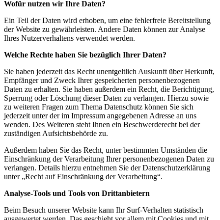
Wofür nutzen wir Ihre Daten?
Ein Teil der Daten wird erhoben, um eine fehlerfreie Bereitstellung
der Website zu gewährleisten. Andere Daten können zur Analyse
Ihres Nutzerverhaltens verwendet werden.
Welche Rechte haben Sie bezüglich Ihrer Daten?
Sie haben jederzeit das Recht unentgeltlich Auskunft über Herkunft,
Empfänger und Zweck Ihrer gespeicherten personenbezogenen
Daten zu erhalten. Sie haben außerdem ein Recht, die Berichtigung,
Sperrung oder Löschung dieser Daten zu verlangen. Hierzu sowie
zu weiteren Fragen zum Thema Datenschutz können Sie sich
jederzeit unter der im Impressum angegebenen Adresse an uns
wenden. Des Weiteren steht Ihnen ein Beschwerderecht bei der
zuständigen Aufsichtsbehörde zu.
Außerdem haben Sie das Recht, unter bestimmten Umständen die
Einschränkung der Verarbeitung Ihrer personenbezogenen Daten zu
verlangen. Details hierzu entnehmen Sie der Datenschutzerklärung
unter „Recht auf Einschränkung der Verarbeitung“.
Analyse-Tools und Tools von Drittanbietern
Beim Besuch unserer Website kann Ihr Surf-Verhalten statistisch
ausgewertet werden. Das geschieht vor allem mit Cookies und mit