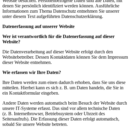
Website besuchen. Personenbezogene Daten sind alle Daten, mit
denen Sie persönlich identifiziert werden können. Ausführliche
Informationen zum Thema Datenschutz entnehmen Sie unserer
unter diesem Text aufgeführten Datenschutzerklärung.
Datenerfassung auf unserer Website
Wer ist verantwortlich für die Datenerfassung auf dieser
Website?
Die Datenverarbeitung auf dieser Website erfolgt durch den
Websitebetreiber. Dessen Kontaktdaten können Sie dem Impressum
dieser Website entnehmen.
Wie erfassen wir Ihre Daten?
Ihre Daten werden zum einen dadurch erhoben, dass Sie uns diese
mitteilen. Hierbei kann es sich z. B. um Daten handeln, die Sie in
ein Kontaktformular eingeben.
Andere Daten werden automatisch beim Besuch der Website durch
unsere IT-Systeme erfasst. Das sind vor allem technische Daten
(z. B. Internetbrowser, Betriebssystem oder Uhrzeit des
Seitenaufrufs). Die Erfassung dieser Daten erfolgt automatisch,
sobald Sie unsere Website betreten.