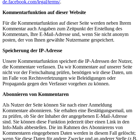
de.facebook.com/legal/terms/
.
Kommentarfunktion auf dieser Website
Für die Kommentarfunktion auf dieser Seite werden neben Ihrem
Kommentar auch Angaben zum Zeitpunkt der Erstellung des
Kommentars, Ihre E-Mail-Adresse und, wenn Sie nicht anonym
posten, der von Ihnen gewählte Nutzername gespeichert.
Speicherung der IP-Adresse
Unsere Kommentarfunktion speichert die IP-Adressen der Nutzer,
die Kommentare verfassen. Da wir Kommentare auf unserer Seite
nicht vor der Freischaltung prüfen, benötigen wir diese Daten, um
im Falle von Rechtsverletzungen wie Beleidigungen oder
Propaganda gegen den Verfasser vorgehen zu können.
Abonnieren von Kommentaren
Als Nutzer der Seite können Sie nach einer Anmeldung
Kommentare abonnieren. Sie erhalten eine Bestätigungsemail, um
zu prüfen, ob Sie der Inhaber der angegebenen E-Mail-Adresse
sind. Sie können diese Funktion jederzeit über einen Link in den
Info-Mails abbestellen. Die im Rahmen des Abonnierens von
Kommentaren eingegebenen Daten werden in diesem Fall gelöscht;
wenn Sie diese Daten für andere Zwecke und an anderer Stelle (z.B.