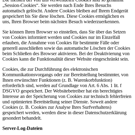
„Session-Cookies“. Sie werden nach Ende Ihres Besuchs
automatisch gelöscht. Andere Cookies bleiben auf Ihrem Endgerät
gespeichert bis Sie diese löschen. Diese Cookies ermöglichen es
uns, Ihren Browser beim nächsten Besuch wiederzuerkennen.
Sie können Ihren Browser so einstellen, dass Sie über das Setzen
von Cookies informiert werden und Cookies nur im Einzelfall
erlauben, die Annahme von Cookies für bestimmte Fälle oder
generell ausschließen sowie das automatische Löschen der Cookies
beim Schließen des Browser aktivieren. Bei der Deaktivierung von
Cookies kann die Funktionalität dieser Website eingeschränkt sein.
Cookies, die zur Durchführung des elektronischen
Kommunikationsvorgangs oder zur Bereitstellung bestimmter, von
Ihnen erwünschter Funktionen (z. B. Warenkorbfunktion)
erforderlich sind, werden auf Grundlage von Art. 6 Abs. 1 lit. f
DSGVO gespeichert. Der Websitebetreiber hat ein berechtigtes
Interesse an der Speicherung von Cookies zur technisch fehlerfreien
und optimierten Bereitstellung seiner Dienste. Soweit andere
Cookies (z. B. Cookies zur Analyse Ihres Surfverhaltens)
gespeichert werden, werden diese in dieser Datenschutzerklärung
gesondert behandelt.
Server-Log-Dateien