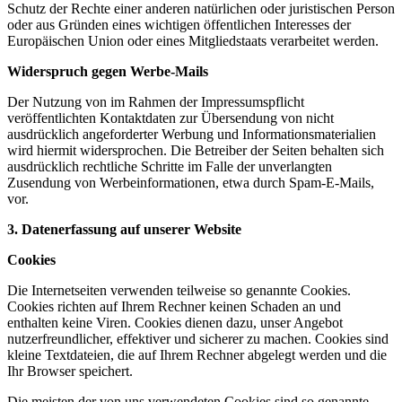
Schutz der Rechte einer anderen natürlichen oder juristischen Person
oder aus Gründen eines wichtigen öffentlichen Interesses der
Europäischen Union oder eines Mitgliedstaats verarbeitet werden.
Widerspruch gegen Werbe-Mails
Der Nutzung von im Rahmen der Impressumspflicht
veröffentlichten Kontaktdaten zur Übersendung von nicht
ausdrücklich angeforderter Werbung und Informationsmaterialien
wird hiermit widersprochen. Die Betreiber der Seiten behalten sich
ausdrücklich rechtliche Schritte im Falle der unverlangten
Zusendung von Werbeinformationen, etwa durch Spam-E-Mails,
vor.
3. Datenerfassung auf unserer Website
Cookies
Die Internetseiten verwenden teilweise so genannte Cookies.
Cookies richten auf Ihrem Rechner keinen Schaden an und
enthalten keine Viren. Cookies dienen dazu, unser Angebot
nutzerfreundlicher, effektiver und sicherer zu machen. Cookies sind
kleine Textdateien, die auf Ihrem Rechner abgelegt werden und die
Ihr Browser speichert.
Die meisten der von uns verwendeten Cookies sind so genannte