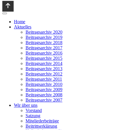
Home
Aktuelles
Beitragsarchiv 2020
Beitragsarchiv 2019
Beitragsarchiv 2018
Beitragsarchiv 2017
Beitragsarchiv 2016
Beitragsarchiv 2015
Beitragsarchiv 2014
Beitragsarchiv 2013
Beitragsarchiv 2012
Beitragsarchiv 2011
Beitragsarchiv 2010
Beitragsarchiv 2009
Beitragsarchiv 2008
Beitragsarchiv 2007
Wir über uns
Vorstand
Satzung
Mitgliederbeiträge
Beitrittserklärung