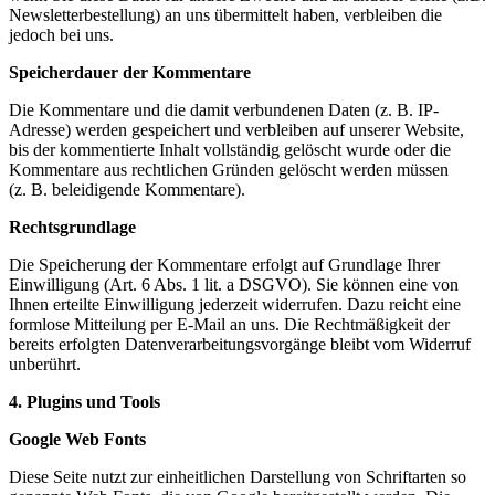
Newsletterbestellung) an uns übermittelt haben, verbleiben die
jedoch bei uns.
Speicherdauer der Kommentare
Die Kommentare und die damit verbundenen Daten (z. B. IP-
Adresse) werden gespeichert und verbleiben auf unserer Website,
bis der kommentierte Inhalt vollständig gelöscht wurde oder die
Kommentare aus rechtlichen Gründen gelöscht werden müssen
(z. B. beleidigende Kommentare).
Rechtsgrundlage
Die Speicherung der Kommentare erfolgt auf Grundlage Ihrer
Einwilligung (Art. 6 Abs. 1 lit. a DSGVO). Sie können eine von
Ihnen erteilte Einwilligung jederzeit widerrufen. Dazu reicht eine
formlose Mitteilung per E-Mail an uns. Die Rechtmäßigkeit der
bereits erfolgten Datenverarbeitungsvorgänge bleibt vom Widerruf
unberührt.
4. Plugins und Tools
Google Web Fonts
Diese Seite nutzt zur einheitlichen Darstellung von Schriftarten so