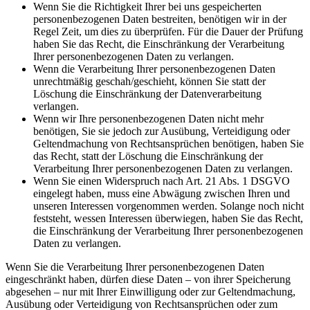
Wenn Sie die Richtigkeit Ihrer bei uns gespeicherten
personenbezogenen Daten bestreiten, benötigen wir in der
Regel Zeit, um dies zu überprüfen. Für die Dauer der Prüfung
haben Sie das Recht, die Einschränkung der Verarbeitung
Ihrer personenbezogenen Daten zu verlangen.
Wenn die Verarbeitung Ihrer personenbezogenen Daten
unrechtmäßig geschah/geschieht, können Sie statt der
Löschung die Einschränkung der Datenverarbeitung
verlangen.
Wenn wir Ihre personenbezogenen Daten nicht mehr
benötigen, Sie sie jedoch zur Ausübung, Verteidigung oder
Geltendmachung von Rechtsansprüchen benötigen, haben Sie
das Recht, statt der Löschung die Einschränkung der
Verarbeitung Ihrer personenbezogenen Daten zu verlangen.
Wenn Sie einen Widerspruch nach Art. 21 Abs. 1 DSGVO
eingelegt haben, muss eine Abwägung zwischen Ihren und
unseren Interessen vorgenommen werden. Solange noch nicht
feststeht, wessen Interessen überwiegen, haben Sie das Recht,
die Einschränkung der Verarbeitung Ihrer personenbezogenen
Daten zu verlangen.
Wenn Sie die Verarbeitung Ihrer personenbezogenen Daten
eingeschränkt haben, dürfen diese Daten – von ihrer Speicherung
abgesehen – nur mit Ihrer Einwilligung oder zur Geltendmachung,
Ausübung oder Verteidigung von Rechtsansprüchen oder zum