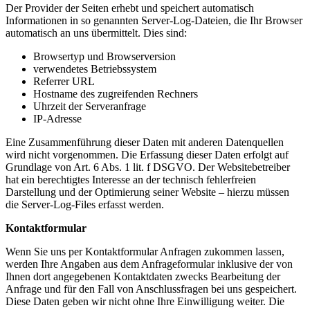
Der Provider der Seiten erhebt und speichert automatisch
Informationen in so genannten Server-Log-Dateien, die Ihr Browser
automatisch an uns übermittelt. Dies sind:
Browsertyp und Browserversion
verwendetes Betriebssystem
Referrer URL
Hostname des zugreifenden Rechners
Uhrzeit der Serveranfrage
IP-Adresse
Eine Zusammenführung dieser Daten mit anderen Datenquellen
wird nicht vorgenommen. Die Erfassung dieser Daten erfolgt auf
Grundlage von Art. 6 Abs. 1 lit. f DSGVO. Der Websitebetreiber
hat ein berechtigtes Interesse an der technisch fehlerfreien
Darstellung und der Optimierung seiner Website – hierzu müssen
die Server-Log-Files erfasst werden.
Kontaktformular
Wenn Sie uns per Kontaktformular Anfragen zukommen lassen,
werden Ihre Angaben aus dem Anfrageformular inklusive der von
Ihnen dort angegebenen Kontaktdaten zwecks Bearbeitung der
Anfrage und für den Fall von Anschlussfragen bei uns gespeichert.
Diese Daten geben wir nicht ohne Ihre Einwilligung weiter. Die