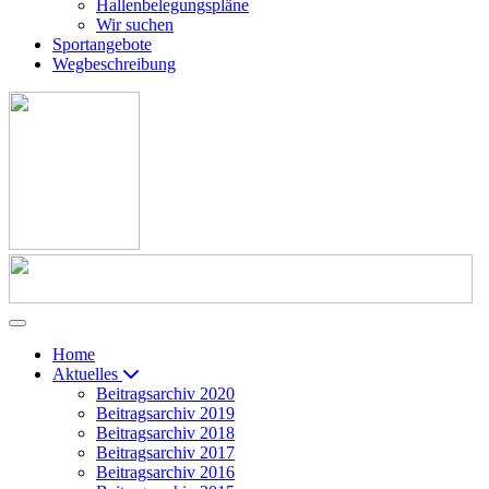
Hallenbelegungspläne
Wir suchen
Sportangebote
Wegbeschreibung
Home
Aktuelles
Beitragsarchiv 2020
Beitragsarchiv 2019
Beitragsarchiv 2018
Beitragsarchiv 2017
Beitragsarchiv 2016