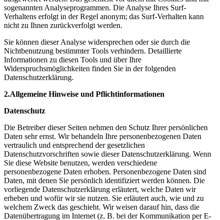
sogenannten Analyseprogrammen. Die Analyse Ihres Surf-
Verhaltens erfolgt in der Regel anonym; das Surf-Verhalten kann
nicht zu Ihnen zurückverfolgt werden.
Sie können dieser Analyse widersprechen oder sie durch die
Nichtbenutzung bestimmter Tools verhindern. Detaillierte
Informationen zu diesen Tools und über Ihre
Widerspruchsmöglichkeiten finden Sie in der folgenden
Datenschutzerklärung.
2.Allgemeine Hinweise und Pflichtinformationen
Datenschutz
Die Betreiber dieser Seiten nehmen den Schutz Ihrer persönlichen
Daten sehr ernst. Wir behandeln Ihre personenbezogenen Daten
vertraulich und entsprechend der gesetzlichen
Datenschutzvorschriften sowie dieser Datenschutzerklärung. Wenn
Sie diese Website benutzen, werden verschiedene
personenbezogene Daten erhoben. Personenbezogene Daten sind
Daten, mit denen Sie persönlich identifiziert werden können. Die
vorliegende Datenschutzerklärung erläutert, welche Daten wir
erheben und wofür wir sie nutzen. Sie erläutert auch, wie und zu
welchem Zweck das geschieht. Wir weisen darauf hin, dass die
Datenübertragung im Internet (z. B. bei der Kommunikation per E-